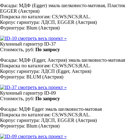
Фасады: МДФ (Egger) эмаль шелковисто-матовая, Пластик
EGGER (Австрия)
Покраска по каталогам: CS;WS;NCS;RAL.
Корпус гарнитура: ЛДСП, EGGER (Австрия)
Фурнитура: Blum (Австрия)
смотреть весь проект
»
Кухонный гарнитур ID-37
Стоимость, руб:
По запросу
Фасады: МДФ (Egger, Австрия) эмаль шелковисто-матовая
Покраска по каталогам: CS;WS;NCS;RAL.
Корпус гарнитура: ЛДСП (Egger, Австрия)
Фурнитура: BLUM (Австрия)
смотреть весь проект
»
Кухонный гарнитур ID-09
Стоимость, руб:
По запросу
Фасады: МДФ Egger эмаль шелковисто-матовая
Покраска по каталогам: CS;WS;NCS;RAL.
Корпус гарнитура: ЛДСП, EGGER (Австрия)
Фурнитура: Blum (Австрия)
смотреть весь проект
»