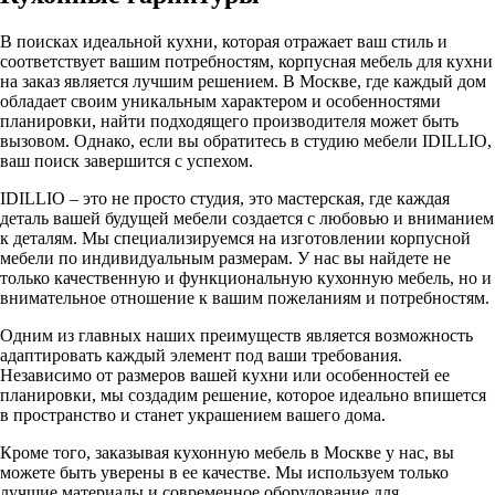
В поисках идеальной кухни, которая отражает ваш стиль и
соответствует вашим потребностям, корпусная мебель для кухни
на заказ является лучшим решением. В Москве, где каждый дом
обладает своим уникальным характером и особенностями
планировки, найти подходящего производителя может быть
вызовом. Однако, если вы обратитесь в студию мебели IDILLIO,
ваш поиск завершится с успехом.
IDILLIO – это не просто студия, это мастерская, где каждая
деталь вашей будущей мебели создается с любовью и вниманием
к деталям. Мы специализируемся на изготовлении корпусной
мебели по индивидуальным размерам. У нас вы найдете не
только качественную и функциональную кухонную мебель, но и
внимательное отношение к вашим пожеланиям и потребностям.
Одним из главных наших преимуществ является возможность
адаптировать каждый элемент под ваши требования.
Независимо от размеров вашей кухни или особенностей ее
планировки, мы создадим решение, которое идеально впишется
в пространство и станет украшением вашего дома.
Кроме того, заказывая кухонную мебель в Москве у нас, вы
можете быть уверены в ее качестве. Мы используем только
лучшие материалы и современное оборудование для