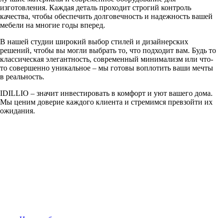
изготовления. Каждая деталь проходит строгий контроль
качества, чтобы обеспечить долговечность и надежность вашей
мебели на многие годы вперед.
В нашей студии широкий выбор стилей и дизайнерских
решений, чтобы вы могли выбрать то, что подходит вам. Будь то
классическая элегантность, современный минимализм или что-
то совершенно уникальное – мы готовы воплотить ваши мечты
в реальность.
IDILLIO – значит инвестировать в комфорт и уют вашего дома.
Мы ценим доверие каждого клиента и стремимся превзойти их
ожидания.