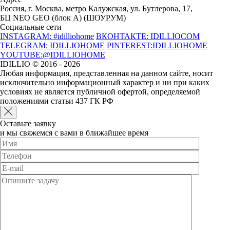
Россия, г. Москва, метро Калужская, ул. Бутлерова, 17,
БЦ NEO GEO (блок А) (ШОУРУМ)
Социальные сети
INSTAGRAM: #idilliohome
ВКОНТАКТЕ: IDILLIOCOM
TELEGRAM: IDILLIOHOME
PINTEREST:IDILLIOHOME
YOUTUBE:@IDILLIOHOME
IDILLIO © 2016 - 2026
Любая информация, представленная на данном сайте, носит
исключительно информационный характер и ни при каких
условиях не является публичной офертой, определяемой
положениями статьи 437 ГК РФ
Оставьте заявку
и мы свяжемся с вами в ближайшее время