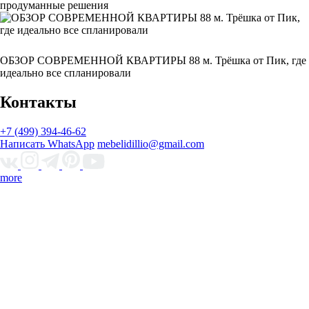
продуманные решения
ОБЗОР СОВРЕМЕННОЙ КВАРТИРЫ 88 м. Трёшка от Пик, где
идеально все спланировали
Контакты
+7 (499) 394-46-62
Написать WhatsApp
mebelidillio@gmail.com
more