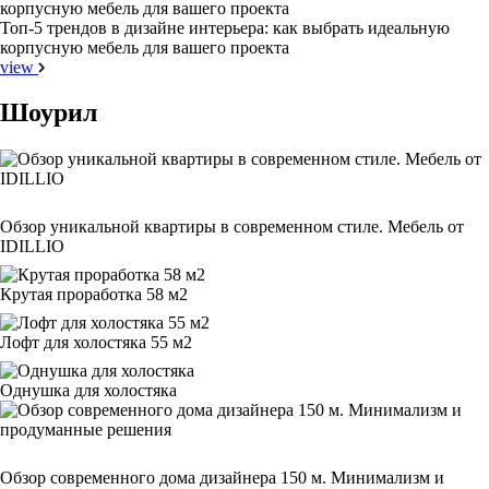
Топ-5 трендов в дизайне интерьера: как выбрать идеальную
корпусную мебель для вашего проекта
view
Шоурил
Обзор уникальной квартиры в современном стиле. Мебель от
IDILLIO
Крутая проработка 58 м2
Лофт для холостяка 55 м2
Однушка для холостяка
Обзор современного дома дизайнера 150 м. Минимализм и