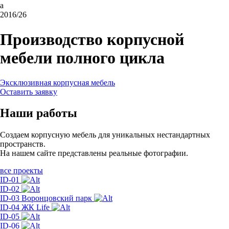
a
2016/26
Производство корпусной
мебели полного цикла
Эксклюзивная корпусная мебель
Оставить заявку
Наши работы
Создаем корпусную мебель для уникальных нестандартных
пространств.
На нашем сайте представлены реальные фотографии.
все проекты
ID-01
ID-02
ID-03
Воронцовский парк
ID-04
ЖК Life
ID-05
ID-06