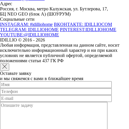
Адрес
Россия, г. Москва, метро Калужская, ул. Бутлерова, 17,
БЦ NEO GEO (блок А) (ШОУРУМ)
Социальные сети
INSTAGRAM: #idilliohome
ВКОНТАКТЕ: IDILLIOCOM
TELEGRAM: IDILLIOHOME
PINTEREST:IDILLIOHOME
YOUTUBE:@IDILLIOHOME
IDILLIO © 2016 - 2026
Любая информация, представленная на данном сайте, носит
исключительно информационный характер и ни при каких
условиях не является публичной офертой, определяемой
положениями статьи 437 ГК РФ
Оставьте заявку
и мы свяжемся с вами в ближайшее время