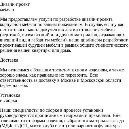
Дизайн-проект
мебели
Мы предоставляем услуги по разработке дизайн-проекта
корпусной мебели по вашим пожеланиям. В случае, если у вас
нет готового пакета документов для изготовления мебели
(чертежей, визуализаций или других материалов, отражающих
внешний вид и габариты мебели), наши дизайнеры разработают
проект вашей будущей мебели в рамках общего стилистического
решения вашей квартиры или дома.
Доставка
Мы относимся с большим трепетом к своим изделиям, а также
хорошо знаем, как правильно их перевозить. Всю
ответственность за доставку в Москве и Московской области
берем на себя.
Установка
и сборка
Наши специалисты по сборке в процессе установки
руководствуются прописанными нормами и правилами. Вне
зависимости от формы изделия, выбранного материала фасада
(МДФ, ЛДСП, массив дуба и т.п.) или вариантов фурнитуры