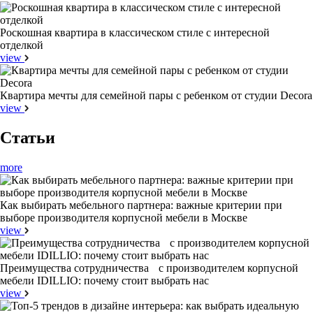
Роскошная квартира в классическом стиле с интересной
отделкой
view
Квартира мечты для семейной пары с ребенком от студии Decora
view
Статьи
more
Как выбирать мебельного партнера: важные критерии при
выборе производителя корпусной мебели в Москве
view
Преимущества сотрудничества с производителем корпусной
мебели IDILLIO: почему стоит выбрать нас
view