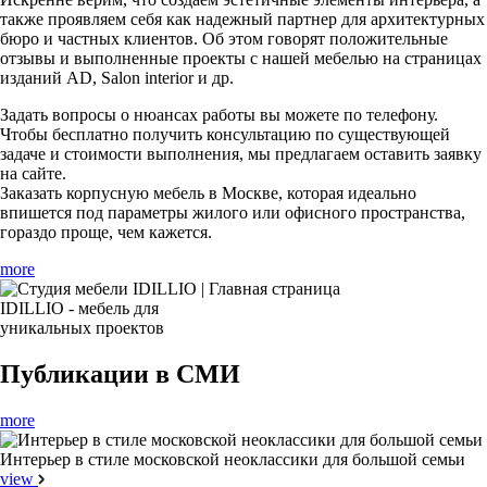
также проявляем себя как надежный партнер для архитектурных
бюро и частных клиентов. Об этом говорят положительные
отзывы и выполненные проекты с нашей мебелью на страницах
изданий AD, Salon interior и др.
Задать вопросы о нюансах работы вы можете по телефону.
Чтобы бесплатно получить консультацию по существующей
задаче и стоимости выполнения, мы предлагаем оставить заявку
на сайте.
Заказать корпусную мебель в Москве, которая идеально
впишется под параметры жилого или офисного пространства,
гораздо проще, чем кажется.
more
IDILLIO -
мебель для
уникальных
проектов
Публикации в СМИ
more
Интерьер в стиле московской неоклассики для большой семьи
view