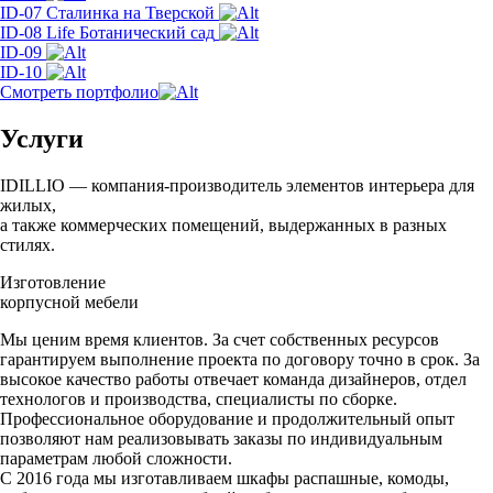
ID-07
Cталинка на Тверской
ID-08
Life Ботанический сад
ID-09
ID-10
Смотреть портфолио
Услуги
IDILLIO — компания-производитель элементов интерьера для
жилых,
а также коммерческих помещений, выдержанных в разных
стилях.
Изготовление
корпусной мебели
Мы ценим время клиентов. За счет собственных ресурсов
гарантируем выполнение проекта по договору точно в срок. За
высокое качество работы отвечает команда дизайнеров, отдел
технологов и производства, специалисты по сборке.
Профессиональное оборудование и продолжительный опыт
позволяют нам реализовывать заказы по индивидуальным
параметрам любой сложности.
С 2016 года мы изготавливаем шкафы распашные, комоды,