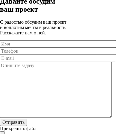
Давайте обсудим
ваш проект
C радостью обсудим ваш проект
и воплотим мечты в реальность.
Расскажите нам о ней.
Прикрепить файл