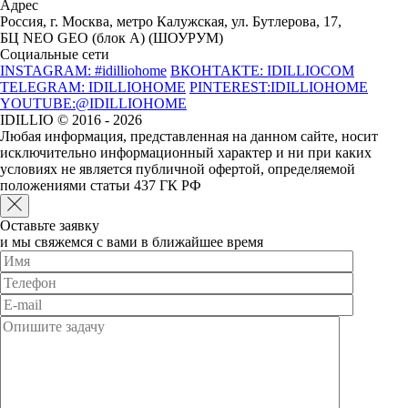
Адрес
Россия, г. Москва, метро Калужская, ул. Бутлерова, 17,
БЦ NEO GEO (блок А) (ШОУРУМ)
Социальные сети
INSTAGRAM: #idilliohome
ВКОНТАКТЕ: IDILLIOCOM
TELEGRAM: IDILLIOHOME
PINTEREST:IDILLIOHOME
YOUTUBE:@IDILLIOHOME
IDILLIO © 2016 - 2026
Любая информация, представленная на данном сайте, носит
исключительно информационный характер и ни при каких
условиях не является публичной офертой, определяемой
положениями статьи 437 ГК РФ
Оставьте заявку
и мы свяжемся с вами в ближайшее время